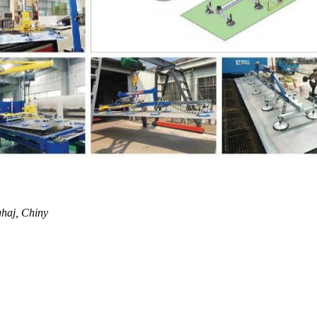
ghaj, Chiny