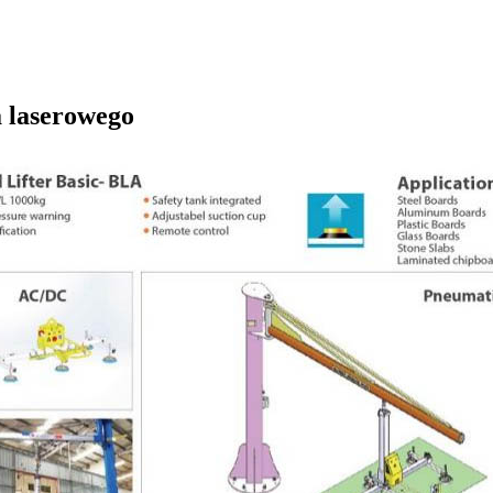
a laserowego